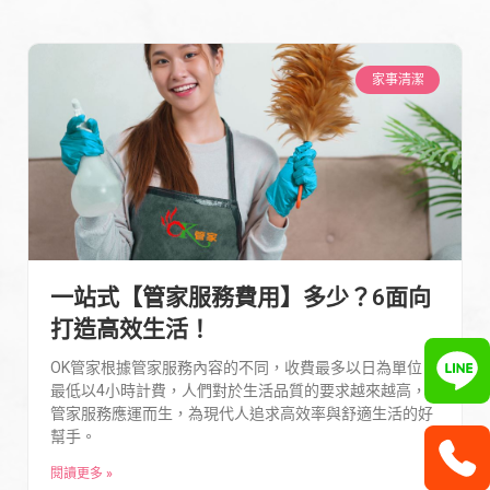
家事清潔
一站式【管家服務費用】多少？6面向
打造高效生活！
OK管家根據管家服務內容的不同，收費最多以日為單位，
最低以4小時計費，人們對於生活品質的要求越來越高，
管家服務應運而生，為現代人追求高效率與舒適生活的好
幫手。
閱讀更多 »