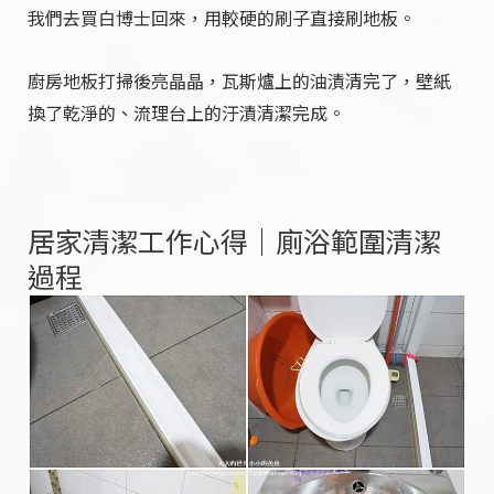
我們去買白博士回來，用較硬的刷子直接刷地板。
廚房地板打掃後亮晶晶，瓦斯爐上的油漬清完了，壁紙
換了乾淨的、流理台上的汙漬清潔完成。
居家清潔工作心得｜廁浴範圍清潔
過程