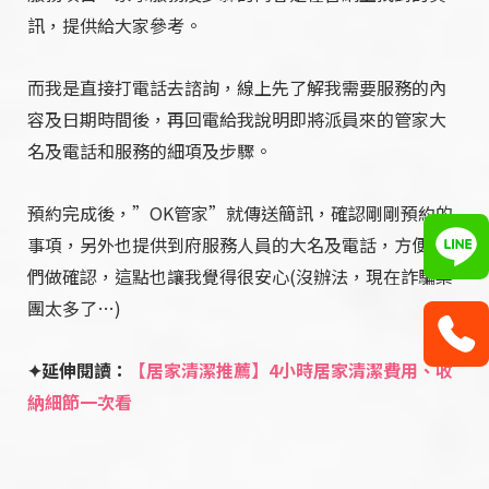
訊，提供給大家參考。
而我是直接打電話去諮詢，線上先了解我需要服務的內
容及日期時間後，再回電給我說明即將派員來的管家大
名及電話和服務的細項及步驟。
預約完成後，”OK管家”就傳送簡訊，確認剛剛預約的
事項，另外也提供到府服務人員的大名及電話，方便我
們做確認，這點也讓我覺得很安心(沒辦法，現在詐騙集
團太多了…)
✦延伸閱讀：
【居家清潔推薦】4小時居家清潔費用、收
納細節一次看