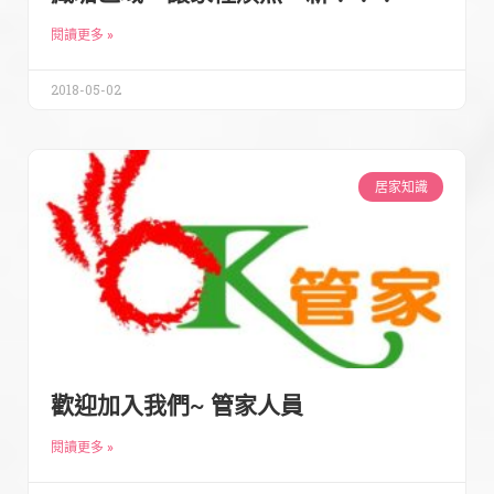
閱讀更多 »
2018-05-02
居家知識
歡迎加入我們~ 管家人員
閱讀更多 »