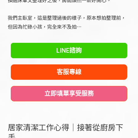
換過床單又整理好之後，房間煥然一新好開心。
我們主臥室，這是整理過後的樣子，原本想拍整理前，
但因為忙碌小孩，完全來不及拍…
LINE諮詢
客服專線
立即填單享受服務
居家清潔工作心得｜接著從廚房下
手