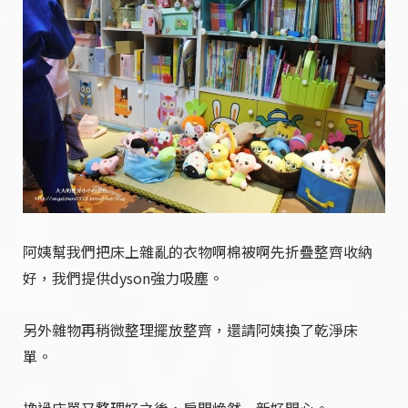
阿姨幫我們把床上雜亂的衣物啊棉被啊先折疊整齊收納
好，我們提供dyson強力吸塵。
另外雜物再稍微整理擺放整齊，還請阿姨換了乾淨床
單。