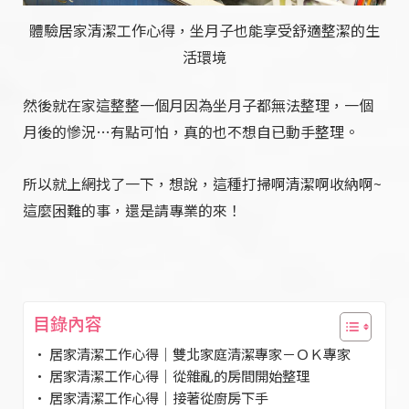
體驗居家清潔工作心得，坐月子也能享受舒適整潔的生
活環境
然後就在家這整整一個月因為坐月子都無法整理，一個
月後的慘況…有點可怕，真的也不想自已動手整理。
所以就上網找了一下，想說，這種打掃啊清潔啊收納啊~
這麼困難的事，還是請專業的來！
目錄內容
居家清潔工作心得｜雙北家庭清潔專家－ＯＫ專家
居家清潔工作心得｜從雜亂的房間開始整理
居家清潔工作心得｜接著從廚房下手