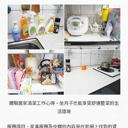
體驗居家清潔工作心得，坐月子也能享受舒適整潔的生
活環境
服務項目、家事服務及步驟的內容是在官網上找到的資