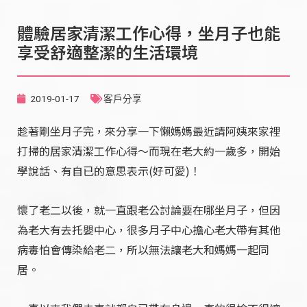
體驗居家清潔工作心得，坐月子也能
享受舒適整潔的生活環境
2019-01-17
客戶分享
趁著剛坐月子完，來分享一下懶媽媽最近請阿姨來家裡
打掃的居家清潔工作心得～而現在老大約一歲多，開始
學說話、有自已的意思表示(好可愛)！
懷了老二以後，就一直跟老公討論要在哪坐月子，但因
為老大有去托嬰中心，很多月子中心擔心老大帶有其他
病毒怕會傳染給老二，所以無法讓老大和媽媽一起同
居。