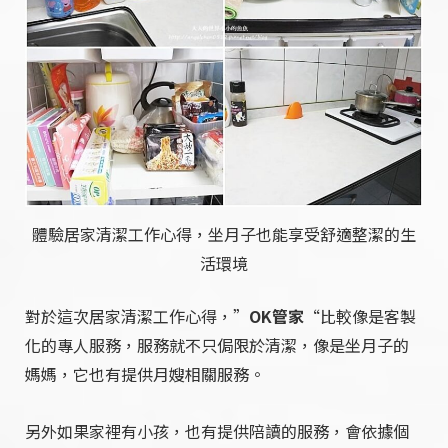
體驗居家清潔工作心得，坐月子也能享受舒適整潔的生
活環境
對於這次居家清潔工作心得，”
OK管家
“比較像是客製
化的專人服務，服務就不只侷限於清潔，像是坐月子的
媽媽，它也有提供月嫂相關服務。
另外如果家裡有小孩，也有提供陪讀的服務，會依據個