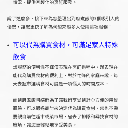
情況，提供客製化的烹飪服務。
說了這麼多，接下來為您整理出到府煮飯的3個吸引人的
優勢，讓您更快了解為何越來越多人使用這項服務：
可以代為購買食材，可滿足家人特殊
飲食
該服務的便利性不僅僅表現在烹飪過程中，還表現在
能代為購買食材的便利上，對於忙碌的家庭來說，每
天去超市選購食材可能是一項惱人的時間成本。
而到府煮飯阿姨們為了讓我們享受到舒心方便的用餐
體驗，可以通過商討來決定代為購買食材，您也不需
要親自前往超市或菜市場，省去了排隊和尋找食材的
麻煩，讓您更輕鬆地享受美食。