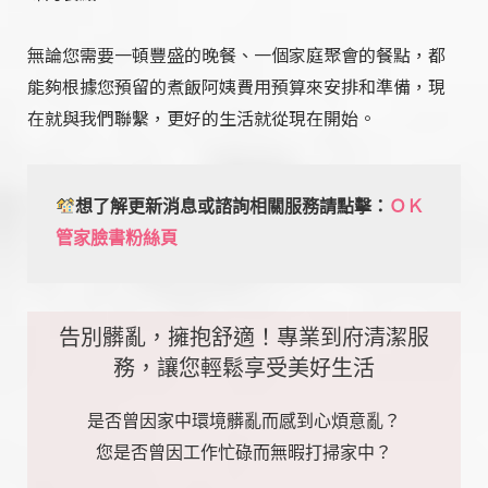
無論您需要一頓豐盛的晚餐、一個家庭聚會的餐點，都
能夠根據您預留的煮飯阿姨費用預算來安排和準備，現
在就與我們聯繫，更好的生活就從現在開始。
想了解更新消息或諮詢相關服務請點擊：
ＯＫ
管家臉書粉絲頁
告別髒亂，擁抱舒適！專業到府清潔服
務，讓您輕鬆享受美好生活
是否曾因家中環境髒亂而感到心煩意亂？
您是否曾因工作忙碌而無暇打掃家中？