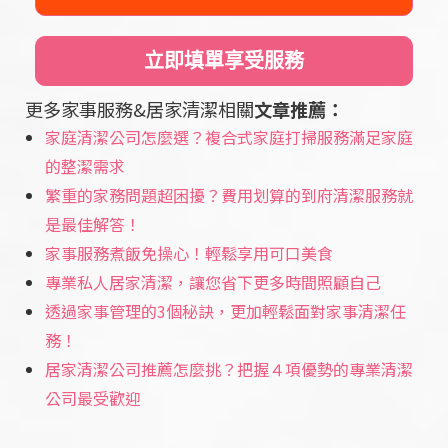
立即填單享受服務
更多家事服務&居家清潔相關
文章推薦：
家庭清潔公司怎麼選？複合式家庭打掃服務滿足家庭
的整潔需求
繁重的家務問題超困擾？費用划算的到府清潔服務就
是最佳解答！
家事服務煮飯免操心！輕鬆享用可口美食
專業私人居家清潔，讓您省下更多時間照顧自己
透過家事管理的3個秘訣，更加輕鬆面對家事清潔任
務！
居家清潔公司推薦怎麼挑？把握４項優勢的專業清潔
公司最受歡迎