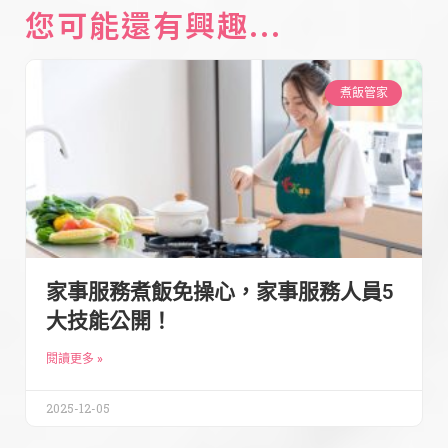
您可能還有興趣...
煮飯管家
家事服務煮飯免操心，家事服務人員5
大技能公開！
閱讀更多 »
2025-12-05