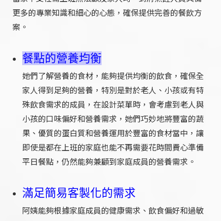
更多的專業知識和細心的心態，確保提供完善的餐飲方
案。
餐點的營養均衡
她們了解營養的食材，能夠提供均衡的飲食，確保全
家人得到足夠的營養，特別是對於老人、小孩或有特
殊飲食需求的成員，在設計菜單時，會考慮到老人與
小孩的口味偏好和營養需求，她們巧妙地將豐富的蔬
果、優質的蛋白質和營養運用於豐富的食材當中，讓
即使是都在上班的家庭也能不再需要花時間費心準備
平日餐點，仍然能夠兼顧到家庭成員的營養需求。
滿足簡易客製化的需求
阿姨能夠根據家庭成員的健康需求、飲食偏好和過敏