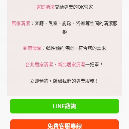
家庭清潔
交給專業的OK管家
居家清潔
：客廳、臥室、廚房、浴室等空間的清潔服
務
到府清潔
：彈性預約時間，符合您的需求
台北居家清潔
、
新北居家清潔
一把罩！
立即預約，體驗我們的專業服務！
LINE諮詢
免費客服專線