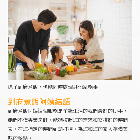
除了到府煮飯，也能同時處理其他家務事
到府煮飯阿姨結語
到府煮飯阿姨這個服務是忙綠生活的我們最好的助手，
她們不僅專業烹飪，能夠按照您的需求和安排好的時間
表，在您指定的時間到訪打掃，為您和您的家人準備美
味的餐點。