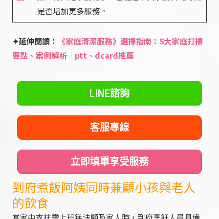
是否增加更多服務。
✦延伸閱讀：
《家庭清潔服務》選擇指南：5大家庭打掃
要點、案例解析｜ptt、dcard推薦
LINE諮詢
客服專線
立即填單享受服務
到府煮飯阿姨同時兼顧小孩與老人
的飲食
當家中支柱需上班無法顧及家人時，到府烹飪人員具備