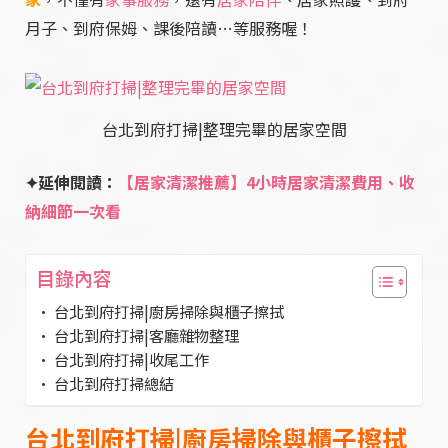
月子、到府保姆、課後陪讀…等服務喔！
台北到府打掃|整理完畢的居家空間
✦延伸閱讀：
【居家清潔推薦】4小時居家清潔費用、收
納細節一次看
目錄內容
台北到府打掃|廚房掃除與櫃子擦拭
台北到府打掃|客廳雜物整理
台北到府打掃|收尾工作
台北到府打掃總結
台北到府打掃|廚房掃除與櫃子擦拭