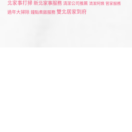
北家事打掃
新北家事服務
清潔公司推薦
清潔阿姨
管家服務
雙北居家到府
過年大掃除
鐘點煮飯服務