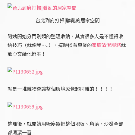
台北到府打掃|髒亂的居家空間
阿姨開始分門別類的整理收納，其實很多人是不懂得收
納技巧（就像我…..
），這時候有專業的
家庭清潔服務
就
放心交給他們吧！
就是一堆雜物會讓整個環境感覺超阿雜的！！！！
整理後，就開始用吸塵器把整個地板、角落、沙發全部
都清潔一番