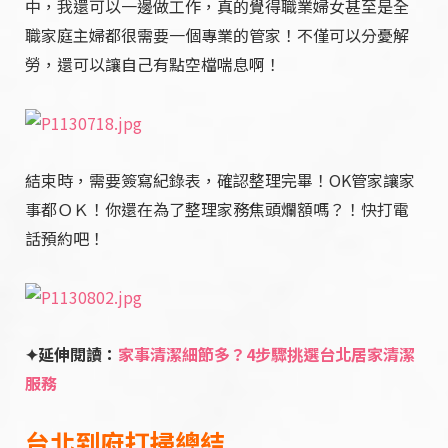
中，我還可以一邊做工作，真的覺得職業婦女甚至是全
職家庭主婦都很需要一個專業的管家！不僅可以分憂解
勞，還可以讓自己有點空檔喘息啊！
結束時，需要簽寫紀錄表，確認整理完畢！OK管家讓家
事都ＯＫ！你還在為了整理家務焦頭爛額嗎？！快打電
話預約吧！
✦延伸閱讀：
家事清潔細節多？4步驟挑選台北居家清潔
服務
台北到府打掃總結