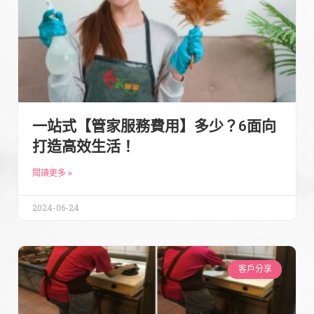
一站式【管家服務費用】多少？6面向
打造高效生活！
閱讀更多 »
2024-06-24
客戶分享