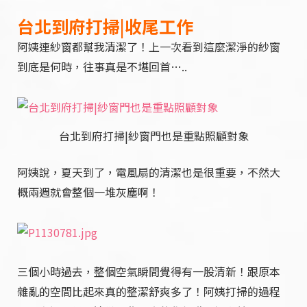
台北到府打掃|收尾工作
阿姨連紗窗都幫我清潔了！上一次看到這麼潔淨的紗窗
到底是何時，往事真是不堪回首…..
台北到府打掃|紗窗門也是重點照顧對象
阿姨說，夏天到了，電風扇的清潔也是很重要，不然大
概兩週就會整個一堆灰塵啊！
三個小時過去，整個空氣瞬間覺得有一股清新！
跟原本
雜亂的空間比起來真的整潔舒爽多了！阿姨打掃的過程