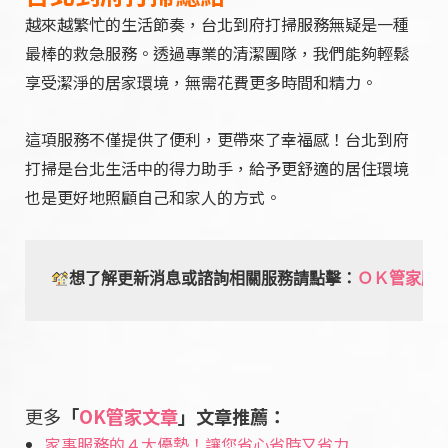
越來越繁忙的生活節奏，台北到府打掃服務無疑是一種
最棒的救急服務。透過專業的清潔團隊，我們能夠輕鬆
享受潔淨的居家環境，無需花費更多時間和精力。
這項服務不僅提供了便利，更帶來了幸福感！台北到府
打掃是台北生活中的得力助手，給予更舒適的居住環境
也是更好地照顧自己和家人的方式。
想了解更新消息或諮詢相關服務請點擊：
ＯＫ管家臉
更多
「
OK管家文章
」文章推薦：
家事服務的４大優勢！讓您省心省時又省力