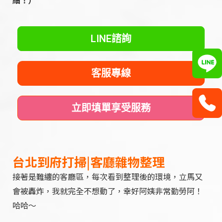
細！）
LINE諮詢
客服專線
立即填單享受服務
台北到府打掃|客廳雜物整理
接著是難纏的客廳區，每次看到整理後的環境，立馬又
會被轟炸，我就完全不想動了，幸好阿姨非常勤勞阿！
哈哈～