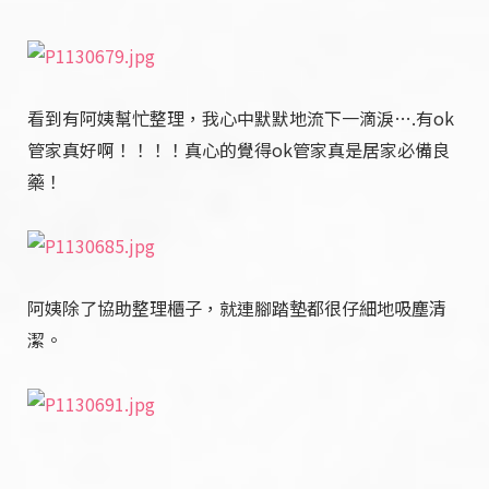
看到有阿姨幫忙整理，我心中默默地流下一滴淚….有ok
管家真好啊！！！！
真心的覺得ok管家真是居家必備良
藥！
阿姨除了協助整理櫃子，就連腳踏墊都很仔細地吸塵清
潔。