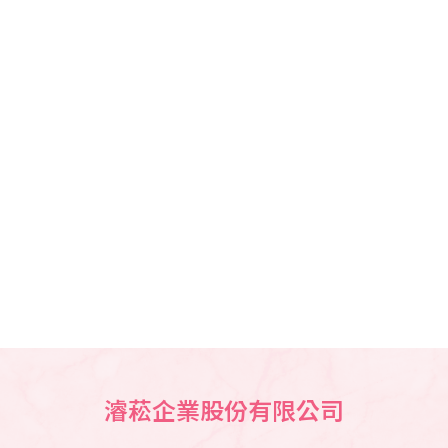
濬菘企業股份有限公司